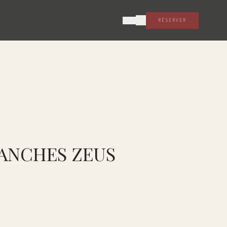
FR
RÉSERVER
ANCHES ZEUS