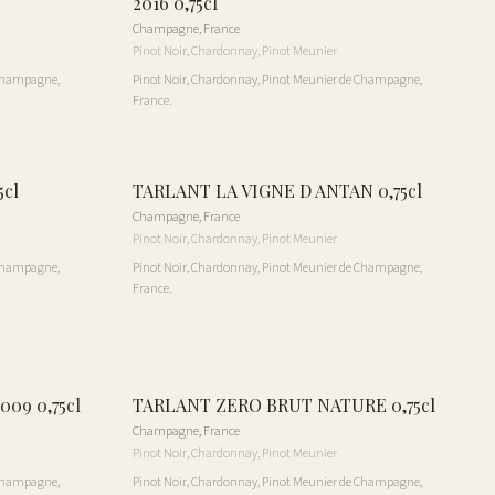
2016 0,75cl
Champagne
,
France
Pinot Noir, Chardonnay, Pinot Meunier
 Champagne,
Pinot Noir, Chardonnay, Pinot Meunier de Champagne,
France.
cl
TARLANT LA VIGNE D ANTAN 0,75cl
Champagne
,
France
Pinot Noir, Chardonnay, Pinot Meunier
 Champagne,
Pinot Noir, Chardonnay, Pinot Meunier de Champagne,
France.
09 0,75cl
TARLANT ZERO BRUT NATURE 0,75cl
Champagne
,
France
Pinot Noir, Chardonnay, Pinot Meunier
 Champagne,
Pinot Noir, Chardonnay, Pinot Meunier de Champagne,